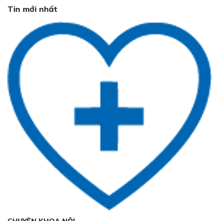
Tin mới nhất